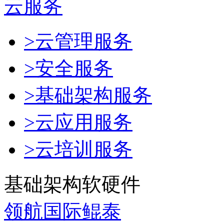
云服务
>云管理服务
>安全服务
>基础架构服务
>云应用服务
>云培训服务
基础架构软硬件
领航国际鲲泰