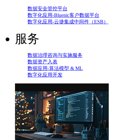
数据安全管控平台
数字化应用-Bluenic客户数据平台
数字化应用-云捷集成中间件（ESB）
服务
数据治理咨询与实施服务
数据资产入表
数据应用-算法模型 & ML
数字化应用开发