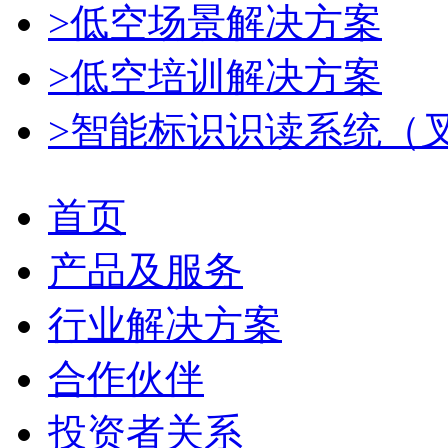
>低空场景解决方案
>低空培训解决方案
>智能标识识读系统（
首页
产品及服务
行业解决方案
合作伙伴
投资者关系