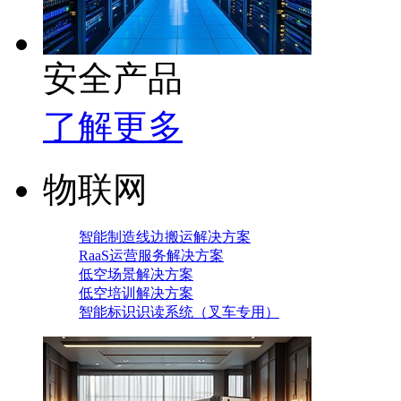
安全产品
了解更多
物联网
智能制造线边搬运解决方案
RaaS运营服务解决方案
低空场景解决方案
低空培训解决方案
智能标识识读系统（叉车专用）