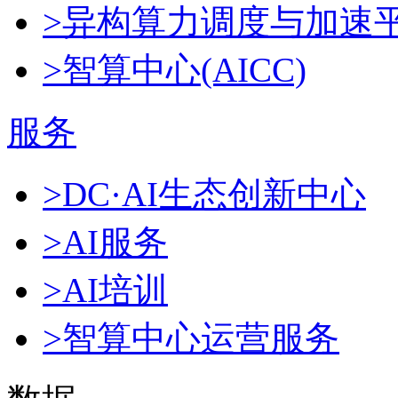
>异构算力调度与加速
>智算中心(AICC)
服务
>DC·AI生态创新中心
>AI服务
>AI培训
>智算中心运营服务