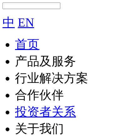
中
EN
首页
产品及服务
行业解决方案
合作伙伴
投资者关系
关于我们